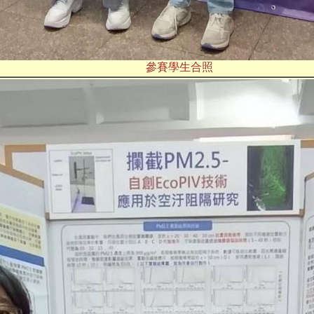
參賽學生合照