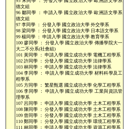
95 宋同學 ： 分發入學 國立政治大學 歐洲語文學系
德文組
96 鄒同學 ： 申請入學 國立政治大學 歐洲語文學系
德文組
97 李同學 ： 分發入學 國立政治大學 外交學系
98 梁同學 ： 分發入學 國立政治大學 日本語文學系
99 楊同學 ： 申請入學 國立政治大學 教育學系
100 廖同學 ： 分發入學 國立政治大學 傳播學院大一
大二不分系(社會組)
101 黃同學 ： 申請入學 國立成功大學 電機工程學系
102 許同學 ： 分發入學 國立成功大學 法律學系
103 林同學 ： 申請入學 國立成功大學 法律學系
104 李同學 ： 申請入學 國立成功大學 材料科學及工
程學系
105 方同學 ： 繁星甄選 國立成功大學 化學工程學系
106 李同學 ： 申請入學 國立成功大學 工業與資訊管
理學系
107 呂同學 ： 申請入學 國立成功大學 土木工程學系
108 陳同學 ： 分發入學 國立成功大學 土木工程學系
109 曾同學 ： 分發入學 國立成功大學 土木工程學系
110 鄭同學 ： 分發入學 國立成功大學 環境工程學系
111 林同學 ： 申請入學 國立成功大學 資源工程學系