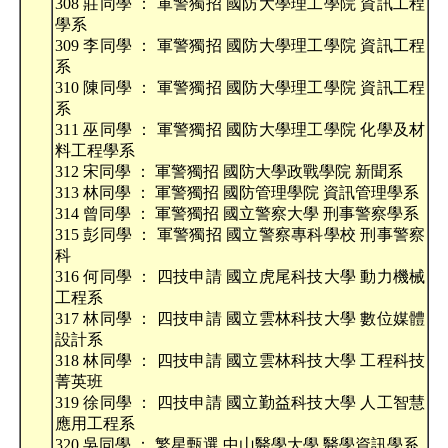
308 莊同學 ： 軍警獨招 國防大學理工學院 資訊工程
學系
309 李同學 ： 軍警獨招 國防大學理工學院 資訊工程
系
310 陳同學 ： 軍警獨招 國防大學理工學院 資訊工程
系
311 巫同學 ： 軍警獨招 國防大學理工學院 化學及材
料工程學系
312 宋同學 ： 軍警獨招 國防大學政戰學院 新聞系
313 林同學 ： 軍警獨招 國防管理學院 資訊管理學系
314 曾同學 ： 軍警獨招 國立警察大學 刑事警察學系
315 彭同學 ： 軍警獨招 國立警察專科學校 刑事警察
科
316 何同學 ： 四技申請 國立虎尾科技大學 動力機械
工程系
317 林同學 ： 四技申請 國立雲林科技大學 數位媒體
設計系
318 林同學 ： 四技申請 國立雲林科技大學 工程科技
菁英班
319 徐同學 ： 四技申請 國立勤益科技大學 人工智慧
應用工程系
320 吳同學 ： 繁星甄選 中山醫學大學 醫學資訊學系