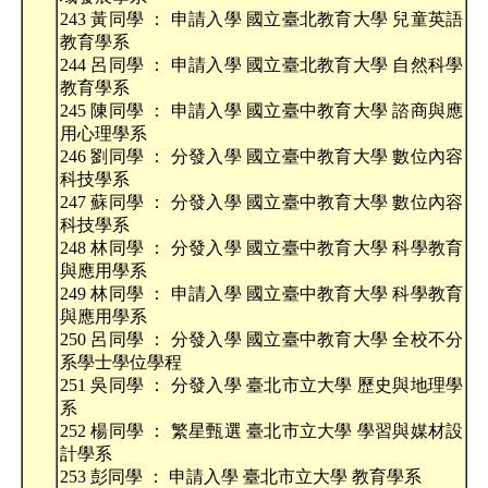
243 黃同學 ： 申請入學 國立臺北教育大學 兒童英語
教育學系
244 呂同學 ： 申請入學 國立臺北教育大學 自然科學
教育學系
245 陳同學 ： 申請入學 國立臺中教育大學 諮商與應
用心理學系
246 劉同學 ： 分發入學 國立臺中教育大學 數位內容
科技學系
247 蘇同學 ： 分發入學 國立臺中教育大學 數位內容
科技學系
248 林同學 ： 分發入學 國立臺中教育大學 科學教育
與應用學系
249 林同學 ： 申請入學 國立臺中教育大學 科學教育
與應用學系
250 呂同學 ： 分發入學 國立臺中教育大學 全校不分
系學士學位學程
251 吳同學 ： 分發入學 臺北市立大學 歷史與地理學
系
252 楊同學 ： 繁星甄選 臺北市立大學 學習與媒材設
計學系
253 彭同學 ： 申請入學 臺北市立大學 教育學系