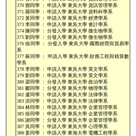
370 鄧同學 ： 申請入學 東吳大學 資訊管理學系
371 羅同學 ： 申請入學 東吳大學 資料科學系
372 黃同學 ： 申請入學 東吳大學 經濟學系
373 李同學 ： 申請入學 東吳大學 會計學系
374 陳同學 ： 分發入學 東吳大學 微生物學系
375 劉同學 ： 分發入學 東吳大學 微生物學系
376 徐同學 ： 分發入學 東吳大學 國際經營與貿易學
系
377 蘇同學 ： 申請入學 東吳大學 財務工程與精算數
學系
378 李同學 ： 申請入學 東吳大學 英文學系
379 劉同學 ： 申請入學 東吳大學 英文學系
380 梁同學 ： 分發入學 東吳大學 政治學系
381 鄒同學 ： 分發入學 東吳大學 物理學系
382 盧同學 ： 申請入學 東吳大學 法律學系
383 洪同學 ： 申請入學 東吳大學 法律學系
384 林同學 ： 申請入學 東吳大學 企業管理學系
385 徐同學 ： 申請入學 東吳大學 企業管理學系
386 謝同學 ： 分發入學 東吳大學 企業管理學系
387 吳同學 ： 申請入學 東吳大學 心理學系
388 姜同學 ： 申請入學 東海大學 電機工程學系