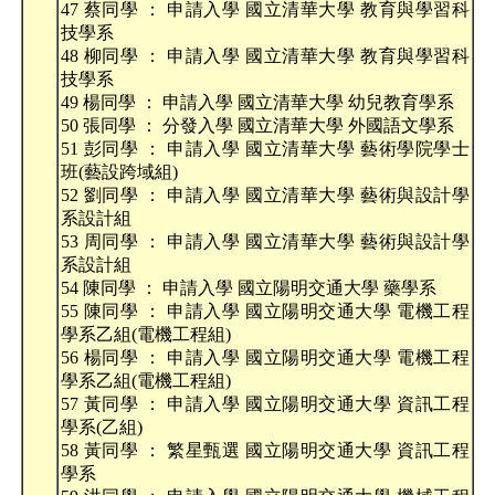
47 蔡同學 ： 申請入學 國立清華大學 教育與學習科
技學系
48 柳同學 ： 申請入學 國立清華大學 教育與學習科
技學系
49 楊同學 ： 申請入學 國立清華大學 幼兒教育學系
50 張同學 ： 分發入學 國立清華大學 外國語文學系
51 彭同學 ： 申請入學 國立清華大學 藝術學院學士
班(藝設跨域組)
52 劉同學 ： 申請入學 國立清華大學 藝術與設計學
系設計組
53 周同學 ： 申請入學 國立清華大學 藝術與設計學
系設計組
54 陳同學 ： 申請入學 國立陽明交通大學 藥學系
55 陳同學 ： 申請入學 國立陽明交通大學 電機工程
學系乙組(電機工程組)
56 楊同學 ： 申請入學 國立陽明交通大學 電機工程
學系乙組(電機工程組)
57 黃同學 ： 申請入學 國立陽明交通大學 資訊工程
學系(乙組)
58 黃同學 ： 繁星甄選 國立陽明交通大學 資訊工程
學系