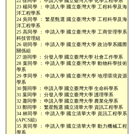
22 徐同學 ： 申請入學 國立臺灣大學 化學工程學系
23 楊同學 ： 申請入學 國立臺灣大學 工程科學及海
洋工程學系
24 吳同學 ： 繁星甄選 國立臺灣大學 工程科學及海
洋工程學系
25 高同學 ： 申請入學 國立臺灣大學 工商管理學系
科技管理組
26 胡同學 ： 申請入學 國立臺灣大學 政治學系國際
關係組
27 游同學 ： 分發入學 國立臺灣大學 社會工作學系
28 葉同學 ： 申請入學 國立臺灣大學 動物科學技術
學系
29 李同學 ： 申請入學 國立臺灣大學 地理環境資源
學系
30 龔同學 ： 申請入學 國立臺灣大學 生命科學系
31 葉同學 ： 分發入學 國立臺灣大學 護理學系
32 蕭同學 ： 申請入學 國立臺灣大學 農業化學系
33 鄭同學 ： 繁星甄選 國立清華大學 資訊工程學系
34 林同學 ： 申請入學 國立清華大學 資訊工程學系
(APCS組)
35 黃同學 ： 申請入學 國立清華大學 動力機械工程
學系