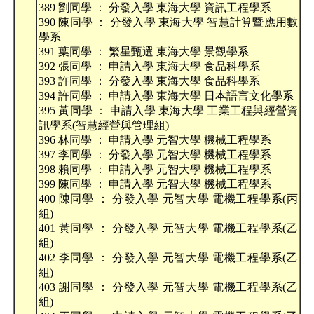
389 劉同學 ： 分發入學 東海大學 資訊工程學系
390 陳同學 ： 分發入學 東海大學 智慧計算暨應用數
學系
391 葉同學 ： 繁星甄選 東海大學 景觀學系
392 張同學 ： 申請入學 東海大學 食品科學系
393 許同學 ： 分發入學 東海大學 食品科學系
394 許同學 ： 申請入學 東海大學 日本語言文化學系
395 黃同學 ： 申請入學 東海大學 工業工程與經營資
訊學系(智慧經營與管理組)
396 林同學 ： 申請入學 元智大學 機械工程學系
397 李同學 ： 分發入學 元智大學 機械工程學系
398 賴同學 ： 申請入學 元智大學 機械工程學系
399 陳同學 ： 申請入學 元智大學 機械工程學系
400 陳同學 ： 分發入學 元智大學 電機工程學系(丙
組)
401 黃同學 ： 分發入學 元智大學 電機工程學系(乙
組)
402 李同學 ： 分發入學 元智大學 電機工程學系(乙
組)
403 謝同學 ： 分發入學 元智大學 電機工程學系(乙
組)