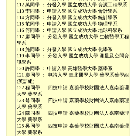
112 萬同學 ： 分發入學 國立成功大學 資源工程學系
113 李同學 ： 申請入學 國立成功大學 會計學系
114 方同學 ： 分發入學 國立成功大學 統計學系
115 范同學 ： 申請入學 國立成功大學 物理學系
116 何同學 ： 申請入學 國立成功大學 地球科學系
117 廖同學 ： 分發入學 國立成功大學 生物醫學工程
學系
118 施同學 ： 分發入學 國立成功大學 化學系
119 李同學 ： 分發入學 國立成功大學 測量及空間資
訊學系
120 許同學 ： 申請入學 高雄醫學大學 藥學系
121 廖同學 ： 申請入學 臺北醫學大學 藥學系藥學組
(英語組)
122 程同學 ： 四技申請 嘉藥學校財團法人嘉南藥理
大學 藥學系
123 翁同學 ： 四技申請 嘉藥學校財團法人嘉南藥理
大學 藥學系
124 陳同學 ： 四技申請 嘉藥學校財團法人嘉南藥理
大學 藥學系
125 吳同學 ： 四技申請 嘉藥學校財團法人嘉南藥理
大學 藥學系