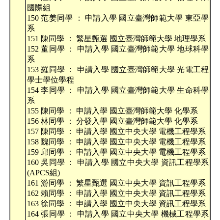
國際組
150 范姜同學 ： 申請入學 國立臺灣師範大學 東亞學
系
151 陳同學 ： 繁星甄選 國立臺灣師範大學 地理學系
152 董同學 ： 申請入學 國立臺灣師範大學 地球科學
系
153 羅同學 ： 申請入學 國立臺灣師範大學 光電工程
學士學位學程
154 李同學 ： 申請入學 國立臺灣師範大學 生命科學
系
155 陳同學 ： 申請入學 國立臺灣師範大學 化學系
156 林同學 ： 分發入學 國立臺灣師範大學 化學系
157 陳同學 ： 申請入學 國立中央大學 電機工程學系
158 魏同學 ： 申請入學 國立中央大學 電機工程學系
159 邱同學 ： 申請入學 國立中央大學 電機工程學系
160 吳同學 ： 申請入學 國立中央大學 資訊工程學系
(APCS組)
161 游同學 ： 繁星甄選 國立中央大學 資訊工程學系
162 賴同學 ： 申請入學 國立中央大學 資訊工程學系
163 徐同學 ： 申請入學 國立中央大學 資訊工程學系
164 張同學 ： 申請入學 國立中央大學 機械工程學系