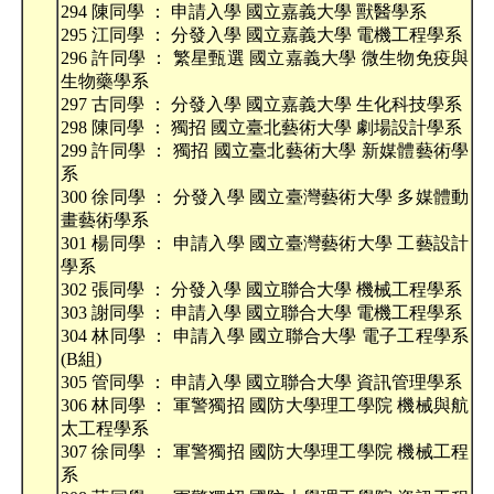
294 陳同學 ： 申請入學 國立嘉義大學 獸醫學系
295 江同學 ： 分發入學 國立嘉義大學 電機工程學系
296 許同學 ： 繁星甄選 國立嘉義大學 微生物免疫與
生物藥學系
297 古同學 ： 分發入學 國立嘉義大學 生化科技學系
298 陳同學 ： 獨招 國立臺北藝術大學 劇場設計學系
299 許同學 ： 獨招 國立臺北藝術大學 新媒體藝術學
系
300 徐同學 ： 分發入學 國立臺灣藝術大學 多媒體動
畫藝術學系
301 楊同學 ： 申請入學 國立臺灣藝術大學 工藝設計
學系
302 張同學 ： 分發入學 國立聯合大學 機械工程學系
303 謝同學 ： 申請入學 國立聯合大學 電機工程學系
304 林同學 ： 申請入學 國立聯合大學 電子工程學系
(B組)
305 管同學 ： 申請入學 國立聯合大學 資訊管理學系
306 林同學 ： 軍警獨招 國防大學理工學院 機械與航
太工程學系
307 徐同學 ： 軍警獨招 國防大學理工學院 機械工程
系