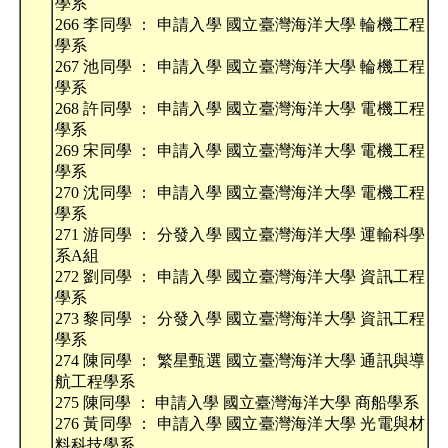
學系
266 李同學 ： 申請入學 國立臺灣海洋大學 輪機工程
學系
267 池同學 ： 申請入學 國立臺灣海洋大學 輪機工程
學系
268 許同學 ： 申請入學 國立臺灣海洋大學 電機工程
學系
269 宋同學 ： 申請入學 國立臺灣海洋大學 電機工程
學系
270 沈同學 ： 申請入學 國立臺灣海洋大學 電機工程
學系
271 游同學 ： 分發入學 國立臺灣海洋大學 運輸科學
系A組
272 劉同學 ： 申請入學 國立臺灣海洋大學 資訊工程
學系
273 黎同學 ： 分發入學 國立臺灣海洋大學 資訊工程
學系
274 陳同學 ： 繁星甄選 國立臺灣海洋大學 通訊與導
航工程學系
275 陳同學 ： 申請入學 國立臺灣海洋大學 商船學系
276 黃同學 ： 申請入學 國立臺灣海洋大學 光電與材
料科技學系