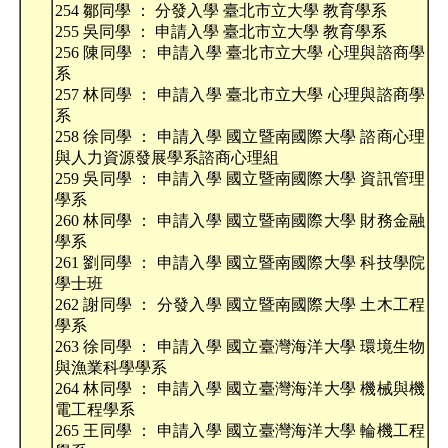
254 鄒同學 ： 分發入學 臺北市立大學 教育學系
255 吳同學 ： 申請入學 臺北市立大學 教育學系
256 陳同學 ： 申請入學 臺北市立大學 心理與諮商學
系
257 林同學 ： 申請入學 臺北市立大學 心理與諮商學
系
258 徐同學 ： 申請入學 國立暨南國際大學 諮商心理
與人力資源發展學系諮商心理組
259 吳同學 ： 申請入學 國立暨南國際大學 資訊管理
學系
260 林同學 ： 申請入學 國立暨南國際大學 財務金融
學系
261 劉同學 ： 申請入學 國立暨南國際大學 科技學院
學士班
262 謝同學 ： 分發入學 國立暨南國際大學 土木工程
學系
263 徐同學 ： 申請入學 國立臺灣海洋大學 環境生物
與漁業科學學系
264 林同學 ： 申請入學 國立臺灣海洋大學 機械與機
電工程學系
265 王同學 ： 申請入學 國立臺灣海洋大學 輪機工程