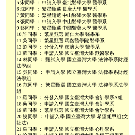
5 宋同學 ： 申請入學 臺北醫學大學 醫學系
6 沈同學 ： 繁星甄選 長庚大學 醫學系
7 黃同學 ： 繁星甄選 中山醫學大學 醫學系
8 張同學 ： 申請入學 中山醫學大學 醫學系
9 蔡同學 ： 繁星甄選 中國醫藥大學 醫學系
10 許同學 ： 繁星甄選 輔仁大學 醫學系
11 吳同學 ： 繁星甄選 馬偕醫學院 醫學系
12 劉同學 ： 分發入學 慈濟大學 醫學系
13 蘇同學 ： 申請入學 國立臺灣大學 獸醫學系
14 林同學 ： 甄試入學 國立臺灣大學 法律學系財經
法學組
15 吳同學 ： 申請入學 國立臺灣大學 法律學系財經
法學組
16 范同學 ： 繁星甄選 國立臺灣大學 法律學系法學
組
17 羅同學 ： 分發入學 國立臺灣大學 會計學系A組
18 吳同學 ： 申請入學 國立臺灣大學 會計學系
19 蘇同學 ： 繁星甄選 國立臺灣大學 會計學系
20 饒同學 ： 申請入學 國立臺灣大學 希望組甲組(文
社法)
21 羅同學 ： 申請入學 國立臺灣大學 心理學系