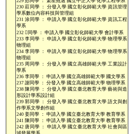
229 彭同學 ： 繁星甄選 國立中正大學 化學工程學系
230 莊同學 ： 分發入學 國立彰化師範大學 資訊管理
學系數位內容科技與管理組
231 涂同學 ： 申請入學 國立彰化師範大學 資訊工程
學系
232 同學 ： 申請入學 國立彰化師範大學 會計學系
233 李同學 ： 申請入學 國立彰化師範大學 物理學系
物理組
234 李同學 ： 申請入學 國立彰化師範大學 物理學系
物理組
235 周同學 ： 分發入學 國立高雄師範大學 工業設計
學系
236 李同學 ： 申請入學 國立高雄師範大學 國文學系
237 謝同學 ： 分發入學 國立高雄師範大學 物理學系
238 陳同學 ： 分發入學 國立臺北教育大學 藝術與造
形設計學系設計組
239 郭同學 ： 分發入學 國立臺北教育大學 語文與創
作學系文學創作組
240 姜同學 ： 申請入學 國立臺北教育大學 教育學系
241 陳同學 ： 申請入學 國立臺北教育大學 教育學系
242 唐同學 ： 申請入學 國立臺北教育大學 社會與區
域發展學系