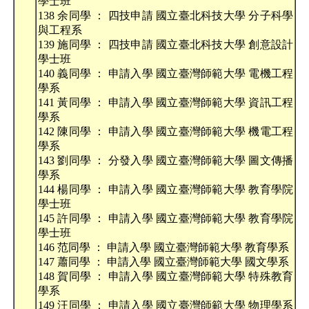
學士班
138 余同學 ： 四技申請 國立臺北科技大學 分子科學
與工程系
139 施同學 ： 四技申請 國立臺北科技大學 創意設計
學士班
140 義同學 ： 申請入學 國立臺灣師範大學 電機工程
學系
141 黃同學 ： 申請入學 國立臺灣師範大學 資訊工程
學系
142 陳同學 ： 申請入學 國立臺灣師範大學 機電工程
學系
143 劉同學 ： 分發入學 國立臺灣師範大學 圖文傳播
學系
144 楊同學 ： 申請入學 國立臺灣師範大學 教育學院
學士班
145 許同學 ： 申請入學 國立臺灣師範大學 教育學院
學士班
146 范同學 ： 申請入學 國立臺灣師範大學 教育學系
147 蕭同學 ： 申請入學 國立臺灣師範大學 國文學系
148 賀同學 ： 申請入學 國立臺灣師範大學 特殊教育
學系
149 汪同學 ： 申請入學 國立臺灣師範大學 物理學系