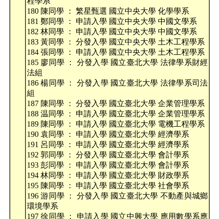
程學系
180 陳同學 ： 繁星甄選 國立中央大學 化學學系
181 鄭同學 ： 申請入學 國立中央大學 中國文學系
182 林同學 ： 申請入學 國立中央大學 中國文學系
183 黃同學 ： 分發入學 國立中央大學 土木工程學系
184 張同學 ： 申請入學 國立中央大學 土木工程學系
185 廖同學 ： 分發入學 國立臺北大學 法律學系財經
法組
186 楊同學 ： 分發入學 國立臺北大學 法律學系司法
組
187 陳同學 ： 分發入學 國立臺北大學 企業管理學系
188 温同學 ： 申請入學 國立臺北大學 企業管理學系
189 陳同學 ： 申請入學 國立臺北大學 電機工程學系
190 袁同學 ： 申請入學 國立臺北大學 經濟學系
191 呂同學 ： 申請入學 國立臺北大學 經濟學系
192 郭同學 ： 分發入學 國立臺北大學 會計學系
193 彭同學 ： 申請入學 國立臺北大學 會計學系
194 林同學 ： 申請入學 國立臺北大學 財政學系
195 陳同學 ： 申請入學 國立臺北大學 社會學系
196 游同學 ： 分發入學 國立臺北大學 不動產與城鄉
環境學系
197 徐同學 ： 申請入學 國立中興大學 應用數學系應