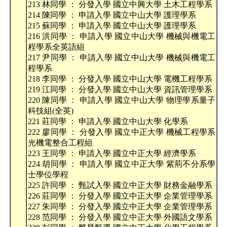
213 林同學 ： 分發入學 國立中興大學 土木工程學系
214 陳同學 ： 申請入學 國立中山大學 護理學系
215 蘇同學 ： 申請入學 國立中山大學 護理學系
216 洪同學 ： 申請入學 國立中山大學 機械與機電工
程學系全英語組
217 尹同學 ： 申請入學 國立中山大學 機械與機電工
程學系
218 李同學 ： 分發入學 國立中山大學 電機工程學系
219 江同學 ： 分發入學 國立中山大學 資訊管理學系
220 陳同學 ： 申請入學 國立中山大學 物理學系量子
科技組(全英)
221 莊同學 ： 申請入學 國立中山大學 化學系
222 廖同學 ： 分發入學 國立中正大學 機械工程學系
光機電整合工程組
223 王同學 ： 申請入學 國立中正大學 經濟學系
224 胡同學 ： 申請入學 國立中正大學 紫荊不分系學
士學位學程
225 許同學 ： 甄試入學 國立中正大學 財務金融學系
226 莊同學 ： 分發入學 國立中正大學 企業管理學系
227 朱同學 ： 分發入學 國立中正大學 企業管理學系
228 范同學 ： 分發入學 國立中正大學 外國語文學系