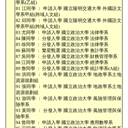
學系(乙組)
81 江同學 ： 申請入學 國立陽明交通大學 外國語文
學系甲組(跨域人文組)
82 邱同學 ： 申請入學 國立陽明交通大學 外國語文
學系甲組(跨域人文組)
83 尤同學 ： 申請入學 國立政治大學 法律學系
84 陳同學 ： 分發入學 國立政治大學 法律學系
85 徐同學 ： 分發入學 國立政治大學 法律學系
86 蘇同學 ： 繁星甄選 國立政治大學 會計學系
87 吳同學 ： 分發入學 國立政治大學 財務管理學系
88 江同學 ： 申請入學 國立政治大學 經濟學系
89 詹同學 ： 分發入學 國立政治大學 統計學系(A組)
90 洪同學 ： 申請入學 國立政治大學 地政學系土地
資源規劃組
91 張同學 ： 申請入學 國立政治大學 地政學系土地
資源規劃組
92 游同學 ： 申請入學 國立政治大學 風險管理與保
險學系
93 黃同學 ： 分發入學 國立政治大學 風險管理與保
險學系
94 曾同學 ： 申請入學 國立政治大學 應用數學系