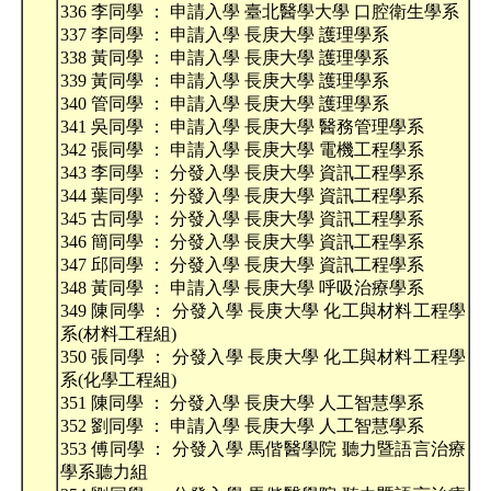
336 李同學 ： 申請入學 臺北醫學大學 口腔衛生學系
337 李同學 ： 申請入學 長庚大學 護理學系
338 黃同學 ： 申請入學 長庚大學 護理學系
339 黃同學 ： 申請入學 長庚大學 護理學系
340 管同學 ： 申請入學 長庚大學 護理學系
341 吳同學 ： 申請入學 長庚大學 醫務管理學系
342 張同學 ： 申請入學 長庚大學 電機工程學系
343 李同學 ： 分發入學 長庚大學 資訊工程學系
344 葉同學 ： 分發入學 長庚大學 資訊工程學系
345 古同學 ： 分發入學 長庚大學 資訊工程學系
346 簡同學 ： 分發入學 長庚大學 資訊工程學系
347 邱同學 ： 分發入學 長庚大學 資訊工程學系
348 黃同學 ： 申請入學 長庚大學 呼吸治療學系
349 陳同學 ： 分發入學 長庚大學 化工與材料工程學
系(材料工程組)
350 張同學 ： 分發入學 長庚大學 化工與材料工程學
系(化學工程組)
351 陳同學 ： 分發入學 長庚大學 人工智慧學系
352 劉同學 ： 申請入學 長庚大學 人工智慧學系
353 傅同學 ： 分發入學 馬偕醫學院 聽力暨語言治療
學系聽力組