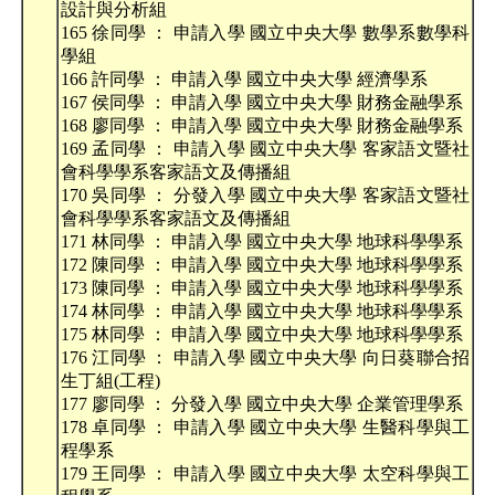
設計與分析組
165 徐同學 ： 申請入學 國立中央大學 數學系數學科
學組
166 許同學 ： 申請入學 國立中央大學 經濟學系
167 侯同學 ： 申請入學 國立中央大學 財務金融學系
168 廖同學 ： 申請入學 國立中央大學 財務金融學系
169 孟同學 ： 申請入學 國立中央大學 客家語文暨社
會科學學系客家語文及傳播組
170 吳同學 ： 分發入學 國立中央大學 客家語文暨社
會科學學系客家語文及傳播組
171 林同學 ： 申請入學 國立中央大學 地球科學學系
172 陳同學 ： 申請入學 國立中央大學 地球科學學系
173 陳同學 ： 申請入學 國立中央大學 地球科學學系
174 林同學 ： 申請入學 國立中央大學 地球科學學系
175 林同學 ： 申請入學 國立中央大學 地球科學學系
176 江同學 ： 申請入學 國立中央大學 向日葵聯合招
生丁組(工程)
177 廖同學 ： 分發入學 國立中央大學 企業管理學系
178 卓同學 ： 申請入學 國立中央大學 生醫科學與工
程學系
179 王同學 ： 申請入學 國立中央大學 太空科學與工