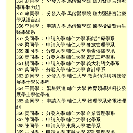
354 劉同學 ： 分發入學 馬偕醫學院 聽力暨語言治療
學系聽力組
355 賴同學 ： 分發入學 馬偕醫學院 聽力暨語言治療
學系語言組
356 李同學 ： 申請入學 馬偕醫學院 醫學檢驗暨再生
醫學學系
357 吳同學 ： 申請入學 輔仁大學 職能治療學系
358 梁同學 ： 申請入學 輔仁大學 餐旅管理學系
359 謝同學 ： 分發入學 輔仁大學 廣告傳播學系
360 黃同學 ： 分發入學 輔仁大學 資訊工程學系
361 楊同學 ： 申請入學 輔仁大學 義大利語文學系
362 葉同學 ： 分發入學 輔仁大學 會計學系
363 劉同學 ： 分發入學 輔仁大學 教育領導與科技發
展學士學位學程
364 王同學 ： 繁星甄選 輔仁大學 教育領導與科技發
展學士學位學程
365 童同學 ： 申請入學 輔仁大學 物理學系光電物理
組
366 黃同學 ： 分發入學 輔仁大學 企業管理學系
367 陳同學 ： 申請入學 輔仁大學 化學系
368 陳同學 ： 申請入學 東吳大學 數學系
369 古同學 ： 申請入學 東吳大學 資訊管理學系