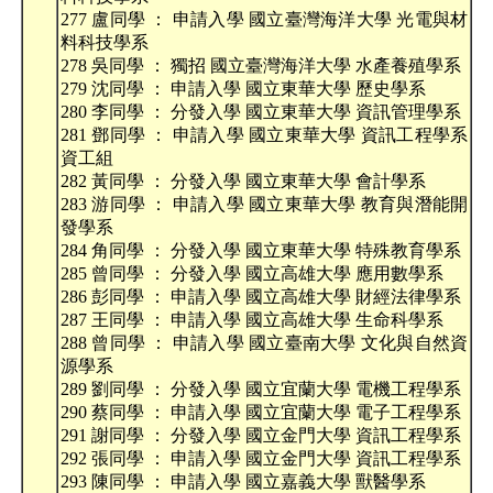
277 盧同學 ： 申請入學 國立臺灣海洋大學 光電與材
料科技學系
278 吳同學 ： 獨招 國立臺灣海洋大學 水產養殖學系
279 沈同學 ： 申請入學 國立東華大學 歷史學系
280 李同學 ： 分發入學 國立東華大學 資訊管理學系
281 鄧同學 ： 申請入學 國立東華大學 資訊工程學系
資工組
282 黃同學 ： 分發入學 國立東華大學 會計學系
283 游同學 ： 申請入學 國立東華大學 教育與潛能開
發學系
284 角同學 ： 分發入學 國立東華大學 特殊教育學系
285 曾同學 ： 分發入學 國立高雄大學 應用數學系
286 彭同學 ： 申請入學 國立高雄大學 財經法律學系
287 王同學 ： 申請入學 國立高雄大學 生命科學系
288 曾同學 ： 申請入學 國立臺南大學 文化與自然資
源學系
289 劉同學 ： 分發入學 國立宜蘭大學 電機工程學系
290 蔡同學 ： 申請入學 國立宜蘭大學 電子工程學系
291 謝同學 ： 分發入學 國立金門大學 資訊工程學系
292 張同學 ： 申請入學 國立金門大學 資訊工程學系
293 陳同學 ： 申請入學 國立嘉義大學 獸醫學系