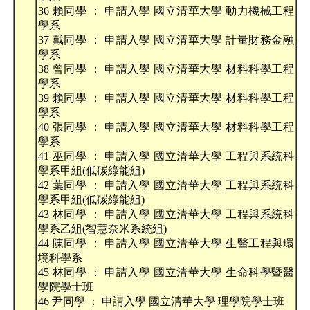
36 賴同學 ： 申請入學 國立清華大學 動力機械工程
學系
37 戴同學 ： 申請入學 國立清華大學 計量財務金融
學系
38 曾同學 ： 申請入學 國立清華大學 材料科學工程
學系
39 賴同學 ： 申請入學 國立清華大學 材料科學工程
學系
40 張同學 ： 申請入學 國立清華大學 材料科學工程
學系
41 巫同學 ： 申請入學 國立清華大學 工程與系統科
學系甲組(低碳綠能組)
42 葉同學 ： 申請入學 國立清華大學 工程與系統科
學系甲組(低碳綠能組)
43 林同學 ： 申請入學 國立清華大學 工程與系統科
學系乙組(智慧奈米系統組)
44 陳同學 ： 申請入學 國立清華大學 生醫工程與環
境科學系
45 林同學 ： 申請入學 國立清華大學 生命科學暨醫
學院學士班
46 尹同學 ： 申請入學 國立清華大學 理學院學士班