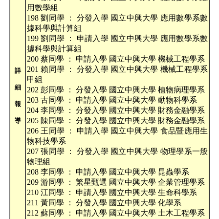
用數學組
198 劉同學 ： 分發入學 國立中興大學 應用數學系數
據科學與計算組
199 劉同學 ： 申請入學 國立中興大學 應用數學系數
據科學與計算組
200 蔡同學 ： 申請入學 國立中興大學 機械工程學系
201 賴同學 ： 分發入學 國立中興大學 機械工程學系
詳
甲組
細
202 彭同學 ： 分發入學 國立中興大學 植物病理學系
203 古同學 ： 申請入學 國立中興大學 動物科學系
報
204 李同學 ： 分發入學 國立中興大學 財務金融學系
205 陳同學 ： 分發入學 國立中興大學 財務金融學系
導
206 王同學 ： 申請入學 國立中興大學 食品暨應用生
物科技學系
207 張同學 ： 分發入學 國立中興大學 物理學系一般
物理組
208 李同學 ： 申請入學 國立中興大學 昆蟲學系
209 游同學 ： 繁星甄選 國立中興大學 企業管理學系
210 江同學 ： 申請入學 國立中興大學 生命科學系
211 黃同學 ： 分發入學 國立中興大學 化學系
212 蘇同學 ： 申請入學 國立中興大學 土木工程學系