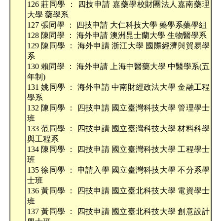
126 莊同學 ： 四技申請 嘉藥學校財團法人嘉南藥理
大學 藥學系
127 張同學 ： 四技申請 大仁科技大學 藥學系藥學組
128 陳同學 ： 海外申請 澳洲昆士蘭大學 生物醫學系
129 陳同學 ： 海外申請 浙江大學 國際經濟與貿易學
系
130 賴同學 ： 海外申請 上海中醫藥大學 中醫學系(五
年制)
131 姚同學 ： 海外申請 中南財經政法大學 金融工程
學系
132 陳同學 ： 四技申請 國立臺灣科技大學 管理學士
班
133 范同學 ： 四技申請 國立臺灣科技大學 材料科學
與工程系
134 陳同學 ： 四技申請 國立臺灣科技大學 工程學士
班
135 徐同學 ： 申請入學 國立臺灣科技大學 不分系學
士班
136 黃同學 ： 四技申請 國立臺北科技大學 電資學士
班
137 黃同學 ： 四技申請 國立臺北科技大學 創意設計