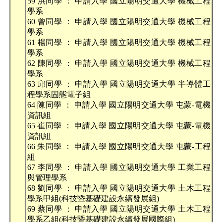
59 洪同學 ： 申請入學 國立陽明交通大學 機械工程
學系
60 曾同學 ： 申請入學 國立陽明交通大學 機械工程
學系
61 楊同學 ： 申請入學 國立陽明交通大學 機械工程
學系
62 陳同學 ： 申請入學 國立陽明交通大學 機械工程
學系
63 邱同學 ： 申請入學 國立陽明交通大學 半導體工
程學系固態電子組
64 陳同學 ： 申請入學 國立陽明交通大學 屯蒙-電機
資訊組
65 崔同學 ： 申請入學 國立陽明交通大學 屯蒙-電機
資訊組
66 朱同學 ： 申請入學 國立陽明交通大學 屯蒙-工程
組
67 李同學 ： 申請入學 國立陽明交通大學 工業工程
與管理學系
68 劉同學 ： 申請入學 國立陽明交通大學 土木工程
學系甲組(科技暨基礎建設永續發展組)
69 蔡同學 ： 申請入學 國立陽明交通大學 土木工程
學系乙組(科技暨基礎建設永續發展國際組)