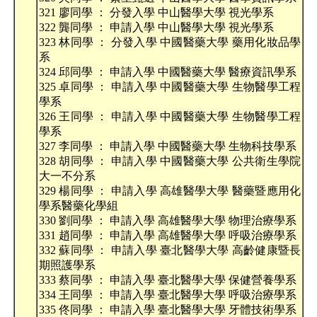
321 廖同學 ： 分發入學 中山醫學大學 視光學系
322 龔同學 ： 申請入學 中山醫學大學 視光學系
323 林同學 ： 分發入學 中國醫藥大學 藥用化妝品學
系
324 邱同學 ： 申請入學 中國醫藥大學 醫療資訊學系
325 卓同學 ： 申請入學 中國醫藥大學 生物醫學工程
學系
326 王同學 ： 申請入學 中國醫藥大學 生物醫學工程
學系
327 李同學 ： 申請入學 中國醫藥大學 生物科技學系
328 胡同學 ： 申請入學 中國醫藥大學 公共衛生學院
大一不分系
329 楊同學 ： 申請入學 高雄醫學大學 醫藥暨應用化
學系醫藥化學組
330 劉同學 ： 申請入學 高雄醫學大學 物理治療學系
331 趙同學 ： 申請入學 高雄醫學大學 呼吸治療學系
332 蘇同學 ： 申請入學 臺北醫學大學 高齡健康暨長
期照護學系
333 蔡同學 ： 申請入學 臺北醫學大學 保健營養學系
334 王同學 ： 申請入學 臺北醫學大學 呼吸治療學系
335 佟同學 ： 申請入學 臺北醫學大學 牙體技術學系