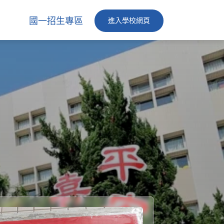
國一招生專區
進入學校網頁